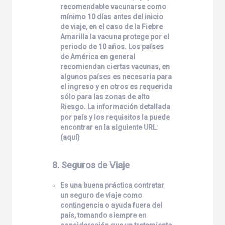
recomendable vacunarse como
mínimo 10 días antes del inicio
de viaje, en el caso de la Fiebre
Amarilla la vacuna protege por el
periodo de 10 años. Los países
de América en general
recomiendan ciertas vacunas, en
algunos países es necesaria para
el ingreso y en otros es requerida
sólo para las zonas de alto
Riesgo. La información detallada
por país y los requisitos la puede
encontrar en la siguiente URL:
(
aquí
)
8. Seguros de Viaje
Es una buena práctica contratar
un seguro de viaje como
contingencia o ayuda fuera del
país, tomando siempre en