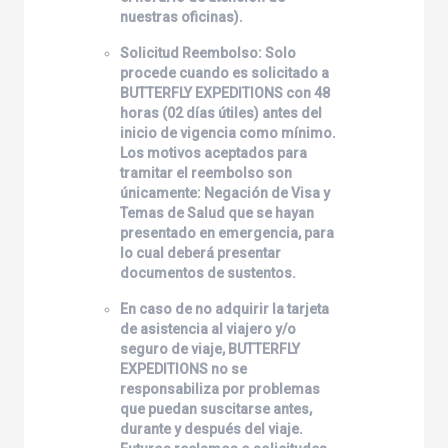
nuestras oficinas).
Solicitud Reembolso: Solo
procede cuando es solicitado a
BUTTERFLY EXPEDITIONS
con 48
horas (02 días útiles) antes del
inicio de vigencia como mínimo.
Los motivos aceptados para
tramitar el reembolso son
únicamente: Negación de Visa y
Temas de Salud que se hayan
presentado en emergencia, para
lo cual deberá presentar
documentos de sustentos.
En caso de no adquirir la tarjeta
de asistencia al viajero y/o
seguro de viaje,
BUTTERFLY
EXPEDITIONS
no se
responsabiliza por problemas
que puedan suscitarse antes,
durante y después del viaje.