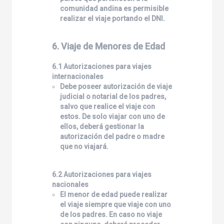
comunidad andina es permisible
realizar el viaje portando el DNI.
6. Viaje de Menores de Edad
6.1 Autorizaciones para viajes
internacionales
Debe poseer autorización de viaje
judicial o notarial de los padres,
salvo que realice el viaje con
estos. De solo viajar con uno de
ellos, deberá gestionar la
autorización del padre o madre
que no viajará.
6.2 Autorizaciones para viajes
nacionales
El menor de edad puede realizar
el viaje siempre que viaje con uno
de los padres. En caso no viaje