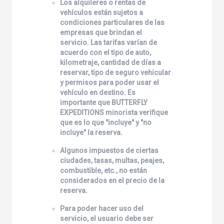
Los alquileres o rentas de
vehículos están sujetos a
condiciones particulares de las
empresas que brindan el
servicio. Las tarifas varían de
acuerdo con el tipo de auto,
kilometraje, cantidad de días a
reservar, tipo de seguro vehicular
y permisos para poder usar el
vehículo en destino. Es
importante que
BUTTERFLY
EXPEDITIONS
minorista verifique
que es lo que "incluye" y "no
incluye" la reserva.
Algunos impuestos de ciertas
ciudades, tasas, multas, peajes,
combustible, etc., no están
considerados en el precio de la
reserva.
Para poder hacer uso del
servicio, el usuario debe ser