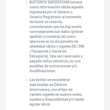
BUTTERFLY EXPEDITIONS
tomará
como información válida aquella
ingresada por el Usuario o
Usuario Registrado al momento
de hacer su reserva,
considerando que ha ingresado
correctamente sus datos (primer
apellido y nombre), tal como
aparecen en su documento de
identidad válido y vigente (ID / DNI
/ Pasaporte o Carné de
Extranjería). Una vez reservado y
pagado el/los servicios, no son
posibles de correcciones y/o
modificaciones.
Las tarifas se encuentran
expresadas en Dólares
Americanos, con el tipo de
cambio vigente en nuevos soles,
sujetas a disponibilidad y/o hasta
agotar stock.