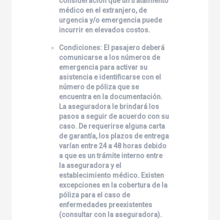
consideración que un tratamiento
médico en el extranjero, de
urgencia y/o emergencia puede
incurrir en elevados costos.
Condiciones: El pasajero deberá
comunicarse a los números de
emergencia para activar su
asistencia e identificarse con el
número de póliza que se
encuentra en la documentación.
La aseguradora le brindará los
pasos a seguir de acuerdo con su
caso. De requerirse alguna carta
de garantía, los plazos de entrega
varían entre 24 a 48 horas debido
a que es un trámite interno entre
la aseguradora y el
establecimiento médico. Existen
excepciones en la cobertura de la
póliza para el caso de
enfermedades preexistentes
(consultar con la aseguradora).