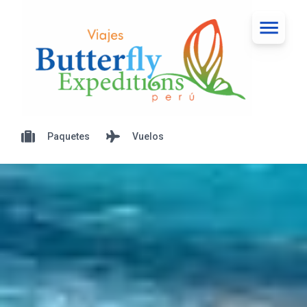
Paquetes
Vuelos