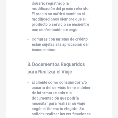
Usuario registrado la
modificación del precio referido.
El precio no sufrirá cambios ni
modificaciones siempre que el
producto o servicio se encuentre
con confirmación de pago.
Compras con tarjetas de crédito
están sujetas a la aprobación del
banco emisor.
3. Documentos Requeridos
para Realizar el Viaje
El cliente como consumidor y/o
usuario del servicio tiene el deber
de informarse sobre la
documentación que podría
necesitar para realizar su viaje
según el itinerario elegido. Se
solicita realizar las verificaciones