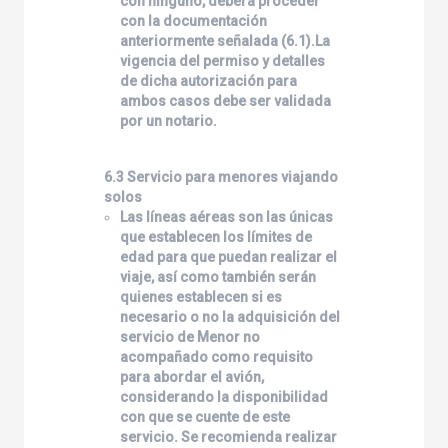
con ninguno, deberá proceder
con la documentación
anteriormente señalada (6.1).La
vigencia del permiso y detalles
de dicha autorización para
ambos casos debe ser validada
por un notario.
6.3 Servicio para menores viajando
solos
Las líneas aéreas son las únicas
que establecen los límites de
edad para que puedan realizar el
viaje, así como también serán
quienes establecen si es
necesario o no la adquisición del
servicio de Menor no
acompañado como requisito
para abordar el avión,
considerando la disponibilidad
con que se cuente de este
servicio. Se recomienda realizar