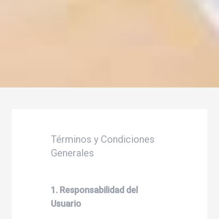
Términos y Condiciones
Generales
1. Responsabilidad del
Usuario