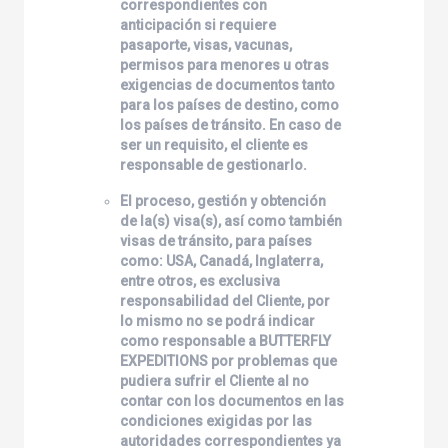
correspondientes con
anticipación si requiere
pasaporte, visas, vacunas,
permisos para menores u otras
exigencias de documentos tanto
para los países de destino, como
los países de tránsito. En caso de
ser un requisito, el cliente es
responsable de gestionarlo.
El proceso, gestión y obtención
de la(s) visa(s), así como también
visas de tránsito, para países
como: USA, Canadá, Inglaterra,
entre otros, es exclusiva
responsabilidad del Cliente, por
lo mismo no se podrá indicar
como responsable a
BUTTERFLY
EXPEDITIONS
por problemas que
pudiera sufrir el Cliente al no
contar con los documentos en las
condiciones exigidas por las
autoridades correspondientes ya