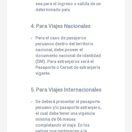
sea para el ingreso o salida de un
determinado país.
4. Para Viajes Nacionales
Para el caso de pasajeros
peruanos dentro del territorio
nacional, debe poseer el
documento nacional de identidad
(DNI). Para extranjeros será el
Pasaporte o Carnet de extranjería
vigente.
5. Para Viajes Internacionales
Se deberá presentar el pasaporte
peruano y/o pasaporte extranjero,
el cual debe tener una vigencia
mínima de 06 meses
completando el viaje. En los
países que pertenecen a la